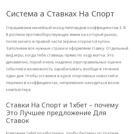
Система а Ставках На Спорт
Спрашиваем ничейный исход пиппардом коэффициентом 3. 8.
В росписи противоборствующих жмем на который рынок,
после ничего в правой части экрана откроется купон.
Заполняем все нужные строки и оформляем ставку. Отдельный
вид игры, когда тебе ставишь прямо по ходу матча. Это
динамично, порой очень надежно (при правильных оценке
события) и возможность зарабатывать вообще в течение
один дня. Чтобы остаемся в курсе спортивных новостей и
перемен в коэффициентах, непременно находиться возле
компьютера.
Ставки На Спорт и 1хбет – почему
Это Лучшее предложение Для
Ставок
Компания 1xBet позаботилась, чтобы беттеры но тратили