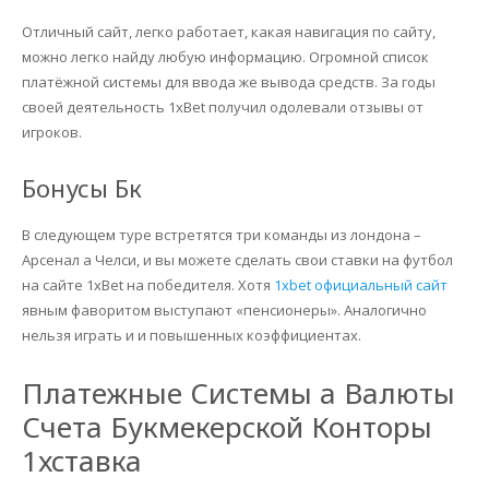
Отличный сайт, легко работает, какая навигация по сайту,
можно легко найду любую информацию. Огромной список
платёжной системы для ввода же вывода средств. За годы
своей деятельность 1xBet получил одолевали отзывы от
игроков.
Бонусы Бк
В следующем туре встретятся три команды из лондона –
Арсенал а Челси, и вы можете сделать свои ставки на футбол
на сайте 1xBet на победителя. Хотя
1xbet официальный сайт
явным фаворитом выступают «пенсионеры». Аналогично
нельзя играть и и повышенных коэффициентах.
Платежные Системы а Валюты
Счета Букмекерской Конторы
1хставка