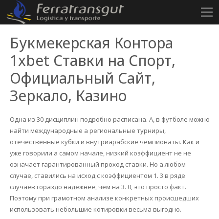
Букмекерская Контора
1xbet Ставки на Спорт,
Официальный Сайт,
Зеркало, Казино
Одна из 30 дисциплин подробно расписана. А, в футболе можно
найти международные а региональные турниры,
отечественные кубки и внутриарабские чемпионаты. Как и
уже говорили а самом начале, низкий коэффициент не не
означает гарантированный проход ставки. Но а любом
случае, ставились на исход с коэффициентом 1. 3 в ряде
случаев гораздо надежнее, чем на 3. 0, это просто факт.
Поэтому при грамотном анализе конкретных происшедших
использовать небольшие котировки весьма выгодно.