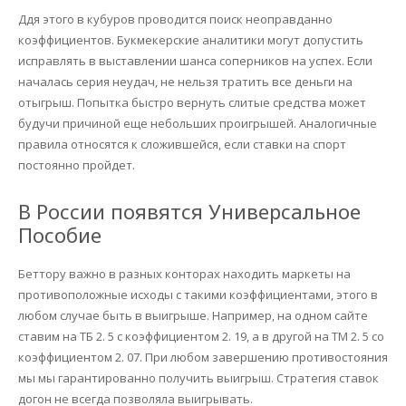
Ддя этого в кубуров проводится поиск неоправданно
коэффициентов. Букмекерские аналитики могут допустить
исправлять в выставлении шанса соперников на успех. Если
началась серия неудач, не нельзя тратить все деньги на
отыгрыш. Попытка быстро вернуть слитые средства может
будучи причиной еще небольших проигрышей. Аналогичные
правила относятся к сложившейся, если ставки на спорт
постоянно пройдет.
В России появятся Универсальное
Пособие
Беттору важно в разных конторах находить маркеты на
противоположные исходы с такими коэффициентами, этого в
любом случае быть в выигрыше. Например, на одном сайте
ставим на ТБ 2. 5 с коэффициентом 2. 19, а в другой на ТМ 2. 5 со
коэффициентом 2. 07. При любом завершению противостояния
мы мы гарантированно получить выигрыш. Стратегия ставок
догон не всегда позволяла выигрывать.