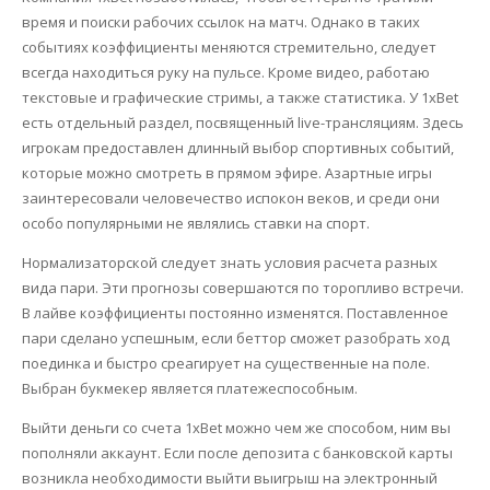
время и поиски рабочих ссылок на матч. Однако в таких
событиях коэффициенты меняются стремительно, следует
всегда находиться руку на пульсе. Кроме видео, работаю
текстовые и графические стримы, а также статистика. У 1xBet
есть отдельный раздел, посвященный live-трансляциям. Здесь
игрокам предоставлен длинный выбор спортивных событий,
которые можно смотреть в прямом эфире. Азартные игры
заинтересовали человечество испокон веков, и среди они
особо популярными не являлись ставки на спорт.
Нормализаторской следует знать условия расчета разных
вида пари. Эти прогнозы совершаются по торопливо встречи.
В лайве коэффициенты постоянно изменятся. Поставленное
пари сделано успешным, если беттор сможет разобрать ход
поединка и быстро среагирует на существенные на поле.
Выбран букмекер является платежеспособным.
Выйти деньги со счета 1xBet можно чем же способом, ним вы
пополняли аккаунт. Если после депозита с банковской карты
возникла необходимости выйти выигрыш на электронный