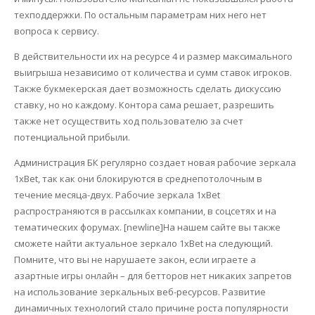
техподдержки. По остальным параметрам них него нет
вопроса к сервису.
В действительности их на ресурсе 4 и размер максимального
выигрыша независимо от количества и сумм ставок игроков.
Также букмекерская дает возможность сделать дискуссию
ставку, но но каждому. Контора сама решает, разрешить
также нет осуществить ход пользователю за счет
потенциальной прибыли.
Администрация БК регулярно создает новая рабочие зеркала
1xBet, так как они блокируются в среднепотолочным в
течение месяца-двух. Рабочие зеркала 1xBet
распространяются в рассылках компании, в соцсетях и на
тематических форумах. [newline]На нашем сайте вы также
сможете найти актуальное зеркало 1xBet на следующий.
Помните, что вы не нарушаете закон, если играете а
азартные игры онлайн – для бетторов нет никаких запретов
на использование зеркальных веб-ресурсов. Развитие
динамичных технологий стало причине роста популярности