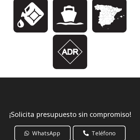
¡Solicita presupuesto sin compromiso!
WhatsApp
Teléfono