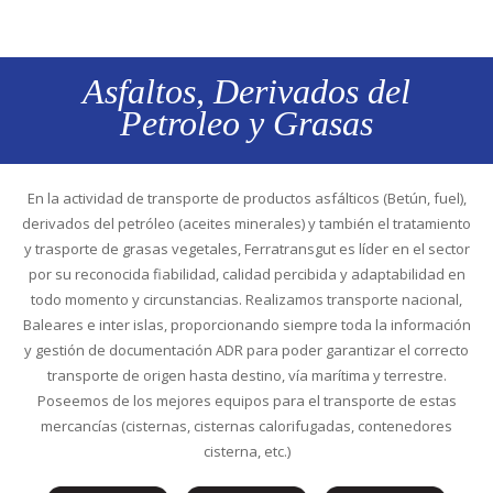
Asfaltos, Derivados del
Petroleo y Grasas
En la actividad de transporte de productos asfálticos (Betún, fuel),
derivados del petróleo (aceites minerales) y también el tratamiento
y trasporte de grasas vegetales, Ferratransgut es líder en el sector
por su reconocida fiabilidad, calidad percibida y adaptabilidad en
todo momento y circunstancias. Realizamos transporte nacional,
Baleares e inter islas, proporcionando siempre toda la información
y gestión de documentación ADR para poder garantizar el correcto
transporte de origen hasta destino, vía marítima y terrestre.
Poseemos de los mejores equipos para el transporte de estas
mercancías (cisternas, cisternas calorifugadas, contenedores
cisterna, etc.)