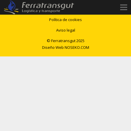
Política de privacidad
Política de cookies
Aviso legal
© Ferratransgut 2025
Diseño Web
NOSEKO.COM