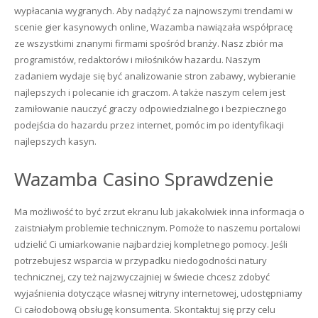
wypłacania wygranych. Aby nadążyć za najnowszymi trendami w
scenie gier kasynowych online, Wazamba nawiązała współpracę
ze wszystkimi znanymi firmami spośród branży. Nasz zbiór ma
programistów, redaktorów i miłośników hazardu. Naszym
zadaniem wydaje się być analizowanie stron zabawy, wybieranie
najlepszych i polecanie ich graczom. A także naszym celem jest
zamiłowanie nauczyć graczy odpowiedzialnego i bezpiecznego
podejścia do hazardu przez internet, pomóc im po identyfikacji
najlepszych kasyn.
Wazamba Casino Sprawdzenie
Ma możliwość to być zrzut ekranu lub jakakolwiek inna informacja o
zaistniałym problemie technicznym. Pomoże to naszemu portalowi
udzielić Ci umiarkowanie najbardziej kompletnego pomocy. Jeśli
potrzebujesz wsparcia w przypadku niedogodności natury
technicznej, czy też najzwyczajniej w świecie chcesz zdobyć
wyjaśnienia dotyczące własnej witryny internetowej, udostępniamy
Ci całodobową obsługę konsumenta. Skontaktuj się przy celu