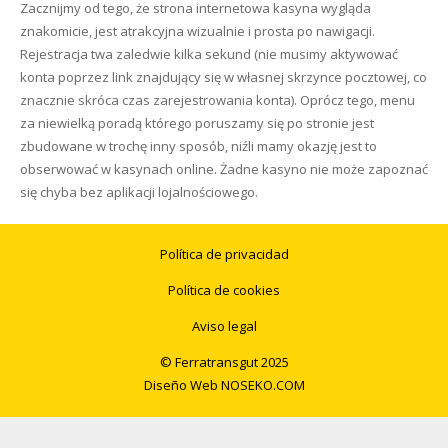
Zacznijmy od tego, że strona internetowa kasyna wygląda
znakomicie, jest atrakcyjna wizualnie i prosta po nawigacji.
Rejestracja twa zaledwie kilka sekund (nie musimy aktywować
konta poprzez link znajdujący się w własnej skrzynce pocztowej, co
znacznie skróca czas zarejestrowania konta). Oprócz tego, menu
za niewielką poradą którego poruszamy się po stronie jest
zbudowane w trochę inny sposób, niźli mamy okazję jest to
obserwować w kasynach online. Żadne kasyno nie może zapoznać
się chyba bez aplikacji lojalnościowego.
Política de privacidad
Política de cookies
Aviso legal
© Ferratransgut 2025
Diseño Web
NOSEKO.COM