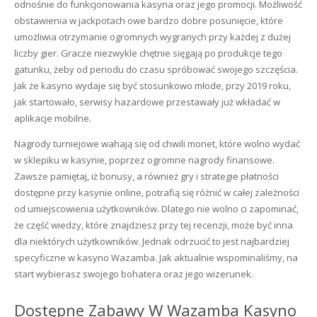
odnośnie do funkcjonowania kasyna oraz jego promocji. Możliwość
obstawienia w jackpotach owe bardzo dobre posunięcie, które
umożliwia otrzymanie ogromnych wygranych przy każdej z dużej
liczby gier. Gracze niezwykle chętnie sięgają po produkcje tego
gatunku, żeby od periodu do czasu spróbować swojego szczęścia.
Jak że kasyno wydaje się być stosunkowo młode, przy 2019 roku,
jak startowało, serwisy hazardowe przestawały już wkładać w
aplikacje mobilne.
Nagrody turniejowe wahają się od chwili monet, które wolno wydać
w sklepiku w kasynie, poprzez ogromne nagrody finansowe.
Zawsze pamiętaj, iż bonusy, a również gry i strategie płatności
dostępne przy kasynie online, potrafią się różnić w całej zależności
od umiejscowienia użytkowników. Dlatego nie wolno ci zapominać,
że część wiedzy, które znajdziesz przy tej recenzji, może być inna
dla niektórych użytkowników. Jednak odrzucić to jest najbardziej
specyficzne w kasyno Wazamba. Jak aktualnie wspominaliśmy, na
start wybierasz swojego bohatera oraz jego wizerunek.
Dostępne Zabawy W Wazamba Kasyno