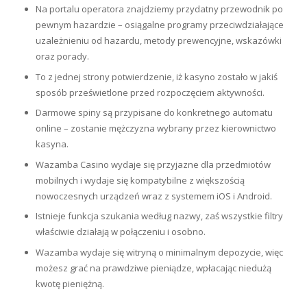
Na portalu operatora znajdziemy przydatny przewodnik po
pewnym hazardzie – osiągalne programy przeciwdziałające
uzależnieniu od hazardu, metody prewencyjne, wskazówki
oraz porady.
To z jednej strony potwierdzenie, iż kasyno zostało w jakiś
sposób prześwietlone przed rozpoczęciem aktywności.
Darmowe spiny są przypisane do konkretnego automatu
online – zostanie mężczyzna wybrany przez kierownictwo
kasyna.
Wazamba Casino wydaje się przyjazne dla przedmiotów
mobilnych i wydaje się kompatybilne z większością
nowoczesnych urządzeń wraz z systemem iOS i Android.
Istnieje funkcja szukania według nazwy, zaś wszystkie filtry
właściwie działają w połączeniu i osobno.
Wazamba wydaje się witryną o minimalnym depozycie, więc
możesz grać na prawdziwe pieniądze, wpłacając niedużą
kwotę pieniężną.