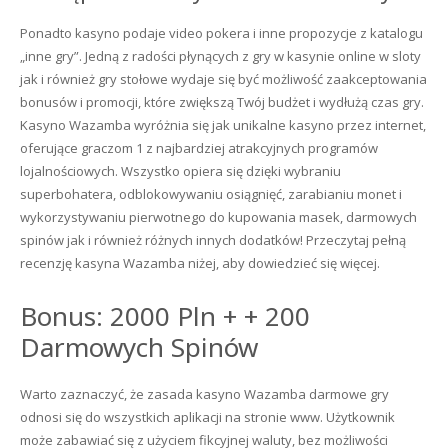
Ponadto kasyno podaje video pokera i inne propozycje z katalogu
„inne gry”. Jedną z radości płynących z gry w kasynie online w sloty
jak i również gry stołowe wydaje się być możliwość zaakceptowania
bonusów i promocji, które zwiększą Twój budżet i wydłużą czas gry.
Kasyno Wazamba wyróżnia się jak unikalne kasyno przez internet,
oferujące graczom 1 z najbardziej atrakcyjnych programów
lojalnościowych. Wszystko opiera się dzięki wybraniu
superbohatera, odblokowywaniu osiągnięć, zarabianiu monet i
wykorzystywaniu pierwotnego do kupowania masek, darmowych
spinów jak i również różnych innych dodatków! Przeczytaj pełną
recenzję kasyna Wazamba niżej, aby dowiedzieć się więcej.
Bonus: 2000 Pln + + 200
Darmowych Spinów
Warto zaznaczyć, że zasada kasyno Wazamba darmowe gry
odnosi się do wszystkich aplikacji na stronie www. Użytkownik
może zabawiać się z użyciem fikcyjnej waluty, bez możliwości