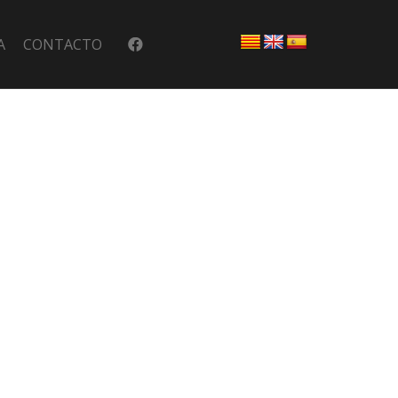
A
CONTACTO