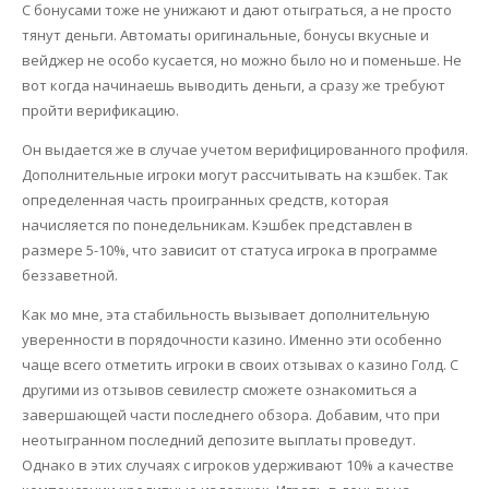
С бонусами тоже не унижают и дают отыграться, а не просто
тянут деньги. Автоматы оригинальные, бонусы вкусные и
вейджер не особо кусается, но можно было но и поменьше. Не
вот когда начинаешь выводить деньги, а сразу же требуют
пройти верификацию.
Он выдается же в случае учетом верифицированного профиля.
Дополнительные игроки могут рассчитывать на кэшбек. Так
определенная часть проигранных средств, которая
начисляется по понедельникам. Кэшбек представлен в
размере 5-10%, что зависит от статуса игрока в программе
беззаветной.
Как мо мне, эта стабильность вызывает дополнительную
уверенности в порядочности казино. Именно эти особенно
чаще всего отметить игроки в своих отзывах о казино Голд. С
другими из отзывов севилестр сможете ознакомиться а
завершающей части последнего обзора. Добавим, что при
неотыгранном последний депозите выплаты проведут.
Однако в этих случаях с игроков удерживают 10% а качестве