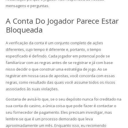
mensagens e perguntas.
A Conta Do Jogador Parece Estar
Bloqueada
A verificação da conta é um conjunto completo de ações
diferentes, cujo tempo é diferente e, portanto, o tempo
especificado é definido. Cada jogador em potencial pode se
familiarizar com as regras antes de se registrar e já com base
nisso decidir o que construir uma estratégia de jogo. Ao se
registrar em nossa casa de apostas, você concorda com essas
regras, como resultado das quais você assume todos os riscos
associados às suas violações.
Gostaria de avisá-lo que, se o seu depósito nunca foi creditado na
sua conta do casino, a única coisa que pode fazer é contactar o
seu fornecedor de pagamento. Eles precisam investigar, mas
lembre-se que é um processo demorado que leva
aproximadamente um mês. Enquanto isso, eu recomendo