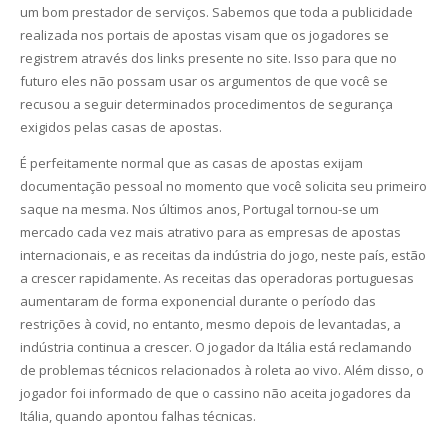
um bom prestador de serviços. Sabemos que toda a publicidade
realizada nos portais de apostas visam que os jogadores se
registrem através dos links presente no site. Isso para que no
futuro eles não possam usar os argumentos de que você se
recusou a seguir determinados procedimentos de segurança
exigidos pelas casas de apostas.
É perfeitamente normal que as casas de apostas exijam
documentação pessoal no momento que você solicita seu primeiro
saque na mesma. Nos últimos anos, Portugal tornou-se um
mercado cada vez mais atrativo para as empresas de apostas
internacionais, e as receitas da indústria do jogo, neste país, estão
a crescer rapidamente. As receitas das operadoras portuguesas
aumentaram de forma exponencial durante o período das
restrições à covid, no entanto, mesmo depois de levantadas, a
indústria continua a crescer. O jogador da Itália está reclamando
de problemas técnicos relacionados à roleta ao vivo. Além disso, o
jogador foi informado de que o cassino não aceita jogadores da
Itália, quando apontou falhas técnicas.