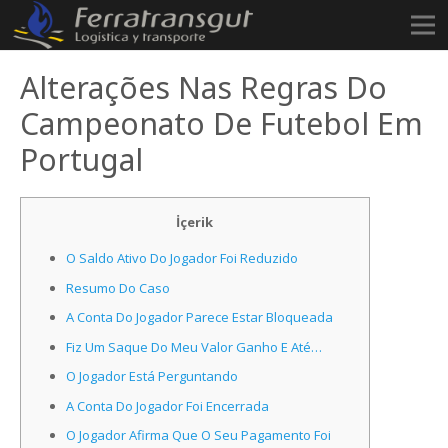
Alterações Nas Regras Do
Campeonato De Futebol Em
Portugal
İçerik
O Saldo Ativo Do Jogador Foi Reduzido
Resumo Do Caso
A Conta Do Jogador Parece Estar Bloqueada
Fiz Um Saque Do Meu Valor Ganho E Até…
O Jogador Está Perguntando
A Conta Do Jogador Foi Encerrada
O Jogador Afirma Que O Seu Pagamento Foi