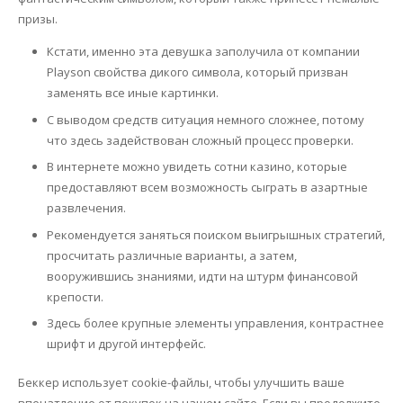
призы.
Кстати, именно эта девушка заполучила от компании
Playson свойства дикого символа, который призван
заменять все иные картинки.
С выводом средств ситуация немного сложнее, потому
что здесь задействован сложный процесс проверки.
В интернете можно увидеть сотни казино, которые
предоставляют всем возможность сыграть в азартные
развлечения.
Рекомендуется заняться поиском выигрышных стратегий,
просчитать различные варианты, а затем,
вооружившись знаниями, идти на штурм финансовой
крепости.
Здесь более крупные элементы управления, контрастнее
шрифт и другой интерфейс.
Беккер использует cookie-файлы, чтобы улучшить ваше
впечатление от покупок на нашем сайте. Если вы продолжите