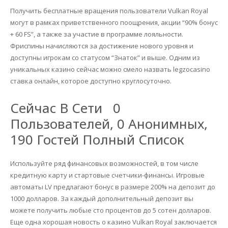
Получить бесплатные вращения пользователи Vulkan Royal
могут в рамках приветственного поощрения, акции “90% бонус
+ 60 FS”, а также за участие в программе лояльности.
Фриспины начисляются за достижение нового уровня и
доступны игрокам со статусом “Знаток” и выше. Одним из
уникальных казино сейчас можно смело назвать legzocasino
ставка онлайн, которое доступно круглосуточно.
Сейчас В Сети 0
Пользователей, 0 Анонимных,
190 Гостей Полный Список
Используйте ряд финансовых возможностей, в том числе
кредитную карту и стартовые счетчики-финансы. Игровые
автоматы LV предлагают бонус в размере 200% на депозит до
1000 долларов. За каждый дополнительный депозит вы
можете получить любые сто процентов до 5 сотен долларов.
Еще одна хорошая новость о казино Vulkan Royal заключается