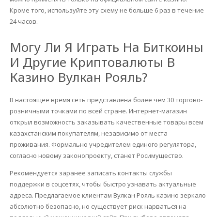
Кроме того, используйте эту схему не больше 6 раз в течение
24 часов.
Могу Ли Я Играть На Биткоины
И Другие Криптовалюты В
Казино Вулкан Рояль?
В настоящее время сеть представлена более чем 30 торгово-
розничными точками по всей стране. Интернет-магазин
открыл возможность заказывать качественные товары всем
казахстанским покупателям, независимо от места
проживания. Формально учредителем единого регулятора,
согласно новому законопроекту, станет Росимущество.
Рекомендуется заранее записать контакты службы
поддержки в соцсетях, чтобы быстро узнавать актуальные
адреса. Предлагаемое клиентам Вулкан Рояль казино зеркало
абсолютно безопасно, но существует риск нарваться на