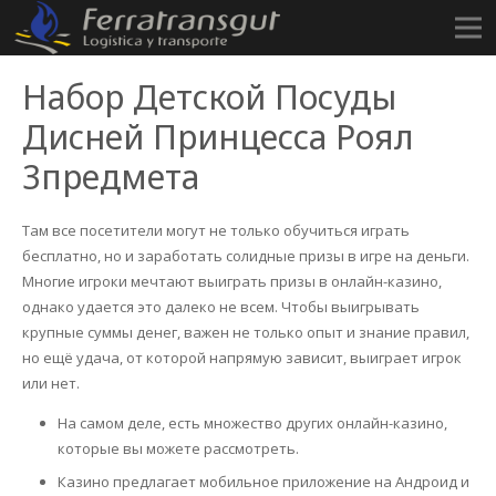
Набор Детской Посуды
Дисней Принцесса Роял
3предмета
Там все посетители могут не только обучиться играть
бесплатно, но и заработать солидные призы в игре на деньги.
Многие игроки мечтают выиграть призы в онлайн-казино,
однако удается это далеко не всем. Чтобы выигрывать
крупные суммы денег, важен не только опыт и знание правил,
но ещё удача, от которой напрямую зависит, выиграет игрок
или нет.
На самом деле, есть множество других онлайн-казино,
которые вы можете рассмотреть.
Казино предлагает мобильное приложение на Андроид и