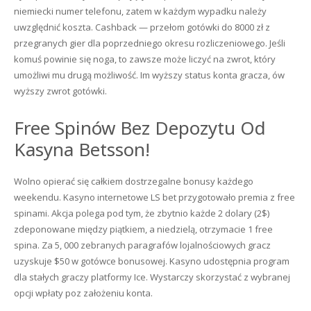
niemiecki numer telefonu, zatem w każdym wypadku należy
uwzględnić koszta. Cashback — przełom gotówki do 8000 zł z
przegranych gier dla poprzedniego okresu rozliczeniowego. Jeśli
komuś powinie się noga, to zawsze może liczyć na zwrot, który
umożliwi mu drugą możliwość. Im wyższy status konta gracza, ów
wyższy zwrot gotówki.
Free Spinów Bez Depozytu Od
Kasyna Betsson!
Wolno opierać się całkiem dostrzegalne bonusy każdego
weekendu. Kasyno internetowe LS bet przygotowało premia z free
spinami. Akcja polega pod tym, że zbytnio każde 2 dolary (2$)
zdeponowane między piątkiem, a niedzielą, otrzymacie 1 free
spina. Za 5, 000 zebranych paragrafów lojalnościowych gracz
uzyskuje $50 w gotówce bonusowej. Kasyno udostępnia program
dla stałych graczy platformy Ice. Wystarczy skorzystać z wybranej
opcji wpłaty poz założeniu konta.