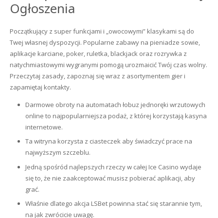
Ogłoszenia
Początkujący z super funkcjami i „owocowymi” klasykami są do
Twej własnej dyspozycji. Popularne zabawy na pieniadze sowie,
aplikacje karciane, poker, ruletka, blackjack oraz rozrywka z
natychmiastowymi wygranymi pomogą urozmaicić Twój czas wolny.
Przeczytaj zasady, zapoznaj się wraz z asortymentem gier i
zapamiętaj kontakty.
Darmowe obroty na automatach łobuz jednoręki wrzutowych
online to najpopularniejsza podaż, z której korzystają kasyna
internetowe.
Ta witryna korzysta z ciasteczek aby świadczyć prace na
najwyższym szczeblu.
Jedną spośród najlepszych rzeczy w całej Ice Casino wydaje
się to, że nie zaakceptować musisz pobierać aplikacji, aby
grać.
Właśnie dlatego akcja LSBet powinna stać się starannie tym,
na jak zwrócicie uwagę.