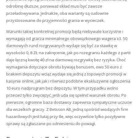
odrobinę dłuższe, ponieważ skład musi być zawsze
przeładowywana. Jednakże, oba warianty są cudownie
przystosowane do przyjemności grania w wycieczek.
Warunki takiej konkretnej promocji będą niebywale korzystne i
wymagają od gracza minimalnego obowiązkowego wagera x3. 50
darmowych rund rozgrywanych wydaje się być za stawkę w
wysokości 0, 8 ZŁ na zakręcenie, jak po rozegraniu każdego z partii
daje łączną kwotę 40 zł na darmową rozgrywkę bez ryzyka. Choć
wymagania dotyczące obrotu bywają bonusem, owo 50 euro z
brakiem depozytu wciąż wydaje się jedną z topowych promocji w
kasynie online, jak jak i również podobne ekskluzywne ogłoszenia
10 euro nadprogram bez depozytu. W tym przypadku wolno
przecież tylko zwyciężyć, jeśli uda się spełnić warunek obrotu. Po
pierwsze, ogromne baza dostawcy zapewnia sympatyczne uczucie
dla wszelkich graczy. Z Betsson AB, jedną spośród wiodących firm
hazardowych jest tutaj przy tle, więc oczywiście tylko pozytywne
sprawy są zgłaszane po odniesieniu do powagi.