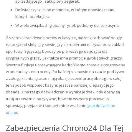
sprzedającego i zakupiony zegarek.
Doświadczysz jej od momentu, w którym opowiesz nam,
których oczekujesz.
W wielu związkach globalny rynek podobny do Ice kasyna.
Z szeroką listą deweloperów w kasynie, możesz rachować na gry
na przykład sloty, gry sowie, gry z krupierami na żywo oraz zakład
sportowy. Egzystują bonusy od pierwszego depozytu dla
oryginalnych graczy, jak także inne promocje gwoli stałych graczy.
Świetna funkcja usprawniająca kadrę klienta została zintegrowana
w postaci systemu oceny. Po każdej rozmowie na czacie pod żywo
z załogą klienta, gracze mają okazję ocenić pracę obsługi i w całej
ten sposób wspomóc kasynu jeszcze bardziej ulepszyć jego
obsadę. Z naszego doświadczenia wynika jednak, hdy oceny są
tutaj przeważnie pozytywne, bowiem wszyscy pracownicy
sprawiają przyjazne i kompetentne wrażenie
gelo do cassino
online
.
Zabezpieczenia Chrono24 Dla Tej