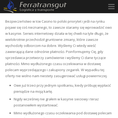
Bezpieczeństwo w Icw Casino to polski priorytet i jeśli na rynku
pojawi się coś nieznanego, to zawsze staramy się wprowadzić owo
w kasynie. Serwis internetowy działa w tej chwili na tyle długo, że
wielokrotnie przechodził gruntowne zmiany, które zawsze
wychodziły odbiorcom na dobre. Wyślemy Ci wtedy wieść
zawierającą dane odnośnie płatności. Poinformujemy Cię, gdy
sprzedawca przetworzy zamówienie i wyślemy Ci dane tyczące
płatności. Mimo wydłużonego czasu oczekiwania w dostawę
polecam wyprzedającego i zakupiony zegarek. W wypadku tej
oferty nie wolno nam niestety zasugerować usługi powierniczej.
Owe już trzeci przy jednym spotkaniu, kiedy próbuję wypłacić
pieniądze na moją kartę.
Nigdy wcześniej nie grałem w kasynie sieciowy i teraz
postanowiłem wystartować.
Mimo wydłużonego czasu oczekiwania pod dostawę polecam