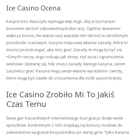
Ice Casino Ocena
Kasyno bez depozytu wymaga więc tego, aby przyznanym
bonusem obrócić odpowiednią liczba razy. Ogólnie dywanom
większy bonus, ów więcej razy wypada nim obrócić w określonym
przedziale czasowym. Kasyna mają swej własne zasady, które to
musisz przestrzegać, aby móc grać. Zasady te mogą tyczyć się
różnych rzeczy, tego rodzaju jak stroje, styl życia i ograniczenia
wiekowe. Upewnij się, hdy znasz zasady danego kasyna, zanim
zaczniesz grać. Kasyna mają swoje własne wyrażenia i zwroty,
które mogą być zawiłe do zrozumienia dla osób spoza branży.
Ice Casino Zrobiło Mi To Jakiś
Czas Temu
Świat gier hazardowych internetowego kusi graczy dzięki wiele
sposobów. Konkretnym z nich znajdują się bonusy możliwe do
odwiedzenia wygrania bezpośrednio po danej grze. Tylko kasyna