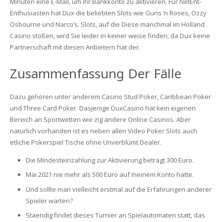
Minuten eine E-Mail, um Ihr Bankkonto zu aktivieren. Für NetEnt-
Enthusiasten hat Dux die beliebten Slots wie Guns ‘n Roses, Ozzy
Osbourne und Narco’s. Slots, auf die Diese manchmal im Holland
Casino stoßen, wird Sie leider in keiner weise finden, da Dux keine
Partnerschaft mit diesen Anbietern hat der.
Zusammenfassung Der Fälle
Dazu gehören unter anderem Casino Stud Poker, Caribbean Poker
und Three Card Poker. Dasjenige DuxCasino hat kein eigenen
Bereich an Sportwetten wie zig andere Online Casinos. Aber
natürlich vorhanden ist es neben allen Video Poker Slots auch
etliche Pokerspiel Tische ohne Unverblümt Dealer.
Die Mindesteinzahlung zur Aktivierung beträgt 300 Euro.
Mai 2021 nie mehr als 500 Euro auf meinem Konto hatte.
Und sollte man vielleicht erstmal auf die Erfahrungen anderer
Spieler warten?
Staendig findet dieses Turnier an Spielautomaten statt, das