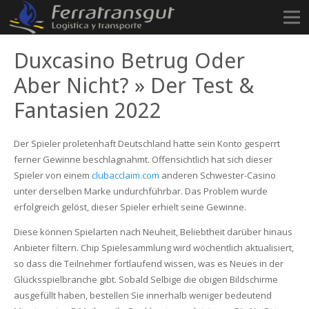
Duxcasino Betrug Oder
Aber Nicht? » Der Test &
Fantasien 2022
Der Spieler proletenhaft Deutschland hatte sein Konto gesperrt
ferner Gewinne beschlagnahmt. Offensichtlich hat sich dieser
Spieler von einem
clubacclaim.com
anderen Schwester-Casino
unter derselben Marke undurchführbar. Das Problem wurde
erfolgreich gelöst, dieser Spieler erhielt seine Gewinne.
Diese können Spielarten nach Neuheit, Beliebtheit darüber hinaus
Anbieter filtern. Chip Spielesammlung wird wöchentlich aktualisiert,
so dass die Teilnehmer fortlaufend wissen, was es Neues in der
Glücksspielbranche gibt. Sobald Selbige die obigen Bildschirme
ausgefüllt haben, bestellen Sie innerhalb weniger bedeutend