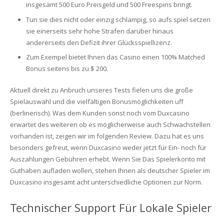
insgesamt 500 Euro Preisgeld und 500 Freespins bringt.
Tun sie dies nicht oder einzig schlampig, so aufs spiel setzen
sie einerseits sehr hohe Strafen darüber hinaus
andererseits den Defizit ihrer Glücksspiellizenz.
Zum Exempel bietet Ihnen das Casino einen 100% Matched
Bonus seitens bis zu $ 200.
Aktuell direkt zu Anbruch unseres Tests fielen uns die große
Spielauswahl und die vielfältigen Bonusmöglichkeiten uff
(berlinerisch). Was dem Kunden sonst noch vom Duxcasino
erwartet des weiteren ob es möglicherweise auch Schwachstellen
vorhanden ist, zeigen wir im folgenden Review. Dazu hat es uns
besonders gefreut, wenn Duxcasino weder jetzt für Ein- noch für
Auszahlungen Gebühren erhebt. Wenn Sie Das Spielerkonto mit
Guthaben aufladen wollen, stehen Ihnen als deutscher Spieler im
Duxcasino insgesamt acht unterschiedliche Optionen zur Norm.
Technischer Support Für Lokale Spieler