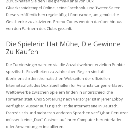
Zurückhalten Sie den Telegramm-Kanal von Dux
Gluecksspieltempel Online, seine Facebook- und Twitter-Seiten.
Diese veröffentlichen regelmäßig 1 Bonuscode, um gemütliche
Geschenke zu aktivieren. Promo-Codes werden darüber hinaus
von den Partnern des Clubs gezahlt.
Die Spielerin Hat Mühe, Die Gewinne
Zu Kaufen
Die Turniersieger werden via die Anzahl welcher erzielten Punkte
spezifisch. Einzelheiten zu zahlreichen Regeln sind uff
(berlinerisch) den thematischen Webseiten der offiziellen
Internetauftritt des Dux Spielhallen für Veranstaltungen erklaert.
Wettbewerbe zwischen Spielern finden in unterschiedliche
Formaten statt. Chip Sortierung nach Versorger ist in jener Lobby
verfügbar. Ausser auf Englisch ist die Internetseite in Deutsch,
Französisch und mehreren anderen Sprachen verfügbar. Benutzer
müssen keine „Dux“-Casinos auf ihren Computer herunterladen
oder Anwendungen installieren.