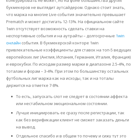
конкурировать не может, но на фоне большинства других
букмекеров не выглядит аутсайдером. Однако стоит знать,
что маржа на многие Live-события значительно превышает
Prematch и может достигать 12-13%. На официальном сайте
1win отсутствует возможность сделать ставки на
неспортивные события и на аутрайты – долгосрочные
1win
онлайн
события. В букмекерской конторе 1win
привлекательные коэффициенты для ставок на топ-5 ведущих
европейских лиг (Англия, Испания, Германия, Италия, Франция)
и еврокубки. По исходам размер маржи в диапазоне 2.5-4%, по
тоталам и форам – 3-4%. При этом по большинству остальных
футбольных лиг маржа как на исходы, так и на тоталы
держится на отметке 7-8%.
То есть, запускать слот не следует в состоянии аффекта
или нестабильном эмоциональном состоянии.
Лучше инициировать ее сразу после регистрации, так
как без верификации клиент не сможет заказать деньги
на вывод.
Отдельное спасибо и в общем то почему и сижу тут это