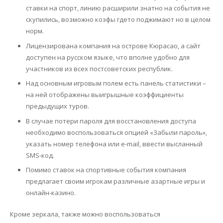
ставки на спорт, линию расширили знатно на события не
скупились, возможно коэфы гдето поджимают но в целом
норм.
Лицензирована компания на острове Кюрасао, а сайт
доступен на русском языке, что вполне удобно для
участников из всех постсоветских республик.
Над основным игровым полем есть панель статистики –
на ней отображены выигрышные коэффициенты
предыдущих туров.
В случае потери пароля для восстановления доступа
необходимо воспользоваться опцией «Забыли пароль»,
указать номер телефона или e-mail, ввести высланный
SMS-код.
Помимо ставок на спортивные события компания
предлагает своим игрокам различные азартные игры и
онлайн-казино.
Кроме зеркала, также можно воспользоваться