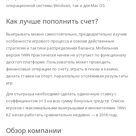
операционной системы Windows, так и для Mac OS.
Как лучше пополнить счет?
Выигрывать можно самостоятельно, предварительно изучив
особенности игрового процесса и освоив действенные
стратегии и тактики распределения баланса. Мобильная
версия 1WIN практически ничем не уступает по функционалу
десктоп-платформе. Пользователь может проводить
финансовые операции по счету, играть в покер и казино,
делать ставки на спорт, параллельно отслеживая результаты
игр.
Для отыгрыша необходимо сделать одиночную ставку с
коэффициентом от 3 на всю сумму бонусных средств. Список
игроков с максимальными выигрышами и множителями. 1Win
KZ начал работать сравнительно недавно — в 2016 году.
Обзор компании