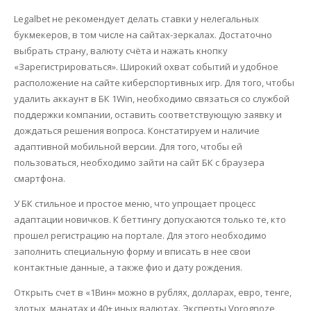
Legalbet не рекомендует делать ставки у нелегальных
букмекеров, в том числе на сайтах-зеркалах. Достаточно
выбрать страну, валюту счёта и нажать кнопку
«Зарегистрироваться». Широкий охват событий и удобное
расположение на сайте киберспортивных игр. Для того, чтобы
удалить аккаунт в БК 1Win, необходимо связаться со службой
поддержки компании, оставить соответствующую заявку и
дождаться решения вопроса. Констатируем и наличие
адаптивной мобильной версии. Для того, чтобы ей
пользоваться, необходимо зайти на сайт БК с браузера
смартфона.
У БК стильное и простое меню, что упрощает процесс
адаптации новичков. К беттингу допускаются только те, кто
прошел регистрацию на портале. Для этого необходимо
заполнить специальную форму и вписать в нее свои
контактные данные, а также фио и дату рождения.
Открыть счет в «1Вин» можно в рублях, долларах, евро, тенге,
злотых, манатах и 40+ иных валютах. Эксперты Vprognoze