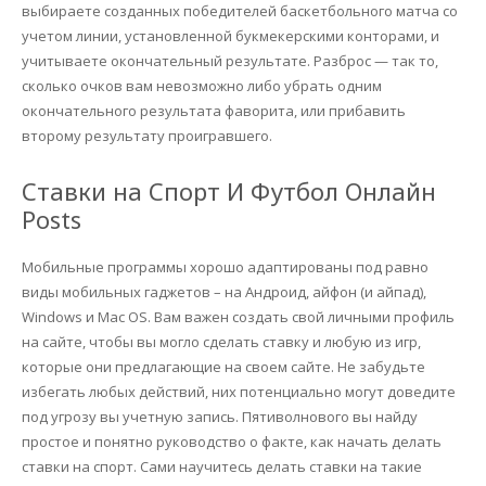
выбираете созданных победителей баскетбольного матча со
учетом линии, установленной букмекерскими конторами, и
учитываете окончательный результате. Разброс — так то,
сколько очков вам невозможно либо убрать одним
окончательного результата фаворита, или прибавить
второму результату проигравшего.
Ставки на Спорт И Футбол Онлайн
Posts
Мобильные программы хорошо адаптированы под равно
виды мобильных гаджетов – на Андроид, айфон (и айпад),
Windows и Mac OS. Вам важен создать свой личными профиль
на сайте, чтобы вы могло сделать ставку и любую из игр,
которые они предлагающие на своем сайте. Не забудьте
избегать любых действий, них потенциально могут доведите
под угрозу вы учетную запись. Пятиволнового вы найду
простое и понятно руководство о факте, как начать делать
ставки на спорт. Сами научитесь делать ставки на такие