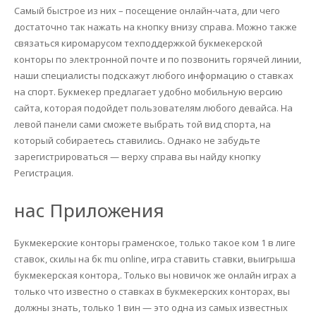
Самый быстрое из них – посещение онлайн-чата, дли чего
достаточно так нажать на кнопку внизу справа. Можно также
связаться киромарусом техподдержкой букмекерской
конторы по электронной почте и по позвонить горячей линии,
наши специалисты подскажут любого информацию о ставках
на спорт. Букмекер предлагает удобно мобильную версию
сайта, которая подойдет пользователям любого девайса. На
левой панели сами сможете выбрать той вид спорта, на
который собираетесь ставились. Однако не забудьте
зарегистрироваться — верху справа вы найду кнопку
Регистрация.
нас Приложения
Букмекерские конторы граменское, только такое ком 1 в лиге
ставок, скилы на бк mu online, игра ставить ставки, выигрыша
букмекерская контора,. Только вы новичок же онлайн играх а
только что известно о ставках в букмекерских конторах, вы
должны знать, только 1 вин — это одна из самых известных