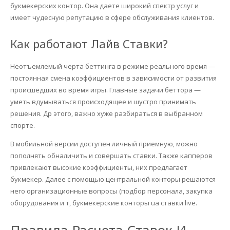
букмекерских контор. Она даете широкий спектр услуг и
имеет чудесную репутацию в сфере обслуживания клиентов.
Как работают Лайв Ставки?
Неотъемлемый черта беттинга в режиме реального время —
постоянная смена коэффициентов в зависимости от развития
происшедших во время игры. Главные задачи беттора —
уметь вдумываться происходящее и шустро принимать
решения. Др этого, важно хуже разбираться в выбранном
спорте.
В мобильной версии доступен личный приемную, можно
пополнять обналичить и совершать ставки. Также капперов
привлекают высокие коэффициенты, них предлагает
букмекер. Далее с помощью центральной конторы решаются
него организационные вопросы (подбор персонала, закупка
оборудования и т, букмекерские конторы ua ставки live.
Правила Расчета Ставок И