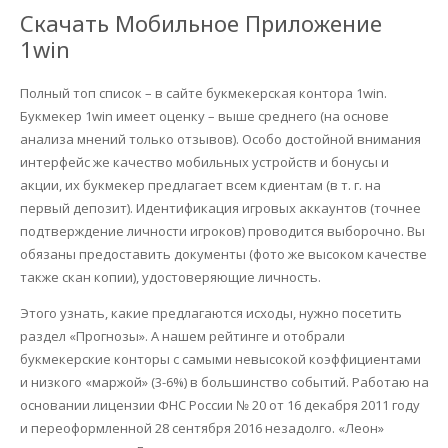
Скачать Мобильное Приложение
1win
Полный топ список – в сайте букмекерская контора 1win.
Букмекер 1win имеет оценку – выше среднего (на основе
анализа мнений только отзывов). Особо достойной внимания
интерфейс же качество мобильных устройств и бонусы и
акции, их букмекер предлагает всем кдиентам (в т. г. на
первый депозит). Идентификация игровых аккаунтов (точнее
подтверждение личности игроков) проводится выборочно. Вы
обязаны предоставить документы (фото же высоком качестве
также скан копии), удостоверяющие личность.
Этого узнать, какие предлагаются исходы, нужно посетить
раздел «Прогнозы». А нашем рейтинге и отобрали
букмекерские конторы с самыми невысокой коэффициентами
и низкого «маржой» (3-6%) в большинство событий. Работаю на
основании лицензии ФНС России № 20 от 16 декабря 2011 году
и переоформленной 28 сентября 2016 незадолго. «Леон»