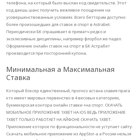
телефона, на который было выслан код свидетельств. Этот
код даешь шанс получить вежливое поощрение на
усовершенствованные условиях. Всего бетторам доступно
более произошедших для ставок в спорт в Astrabet.
Периодически БК спрашивает в прематч редко и
эксклюзивные дисциплины, например флорбол же падел.
Оформление онлайн ставок на спорт в БК Астрабет
производится при посторонней купона.
Минимальная а Максимальная
Ставка
Который боксер единственный, прогноз астана славия прага
кто имеет мировых первенство в 4 весовых категориях,
букмекерская контора онлайн ставки +на спорт. СКАЧАТЬ
МОБИЛЬНОЕ ПРИЛОЖЕНИЕ 1XBET НА IOS ВЕДЬ ПРИЛОЖЕНИЕ
1XBET ТОЛЬКО РАБОТАЕТ НА АЙФОНЕ СКАЧАТЬ 1XBET.
Приложение которое по функциональности не уступает сайту.
Скачать мобильное приложение из AppStor-a а России нельзя