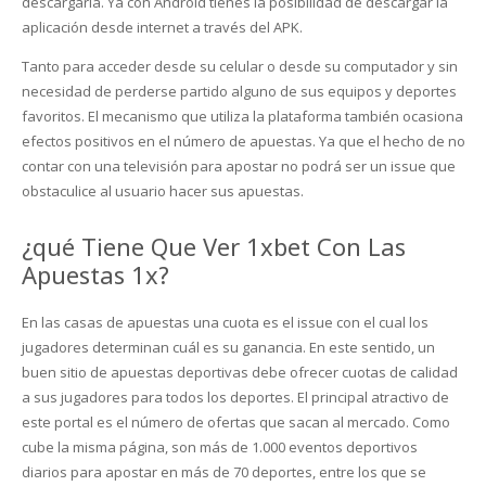
descargarla. Ya con Android tienes la posibilidad de descargar la
aplicación desde internet a través del APK.
Tanto para acceder desde su celular o desde su computador y sin
necesidad de perderse partido alguno de sus equipos y deportes
favoritos. El mecanismo que utiliza la plataforma también ocasiona
efectos positivos en el número de apuestas. Ya que el hecho de no
contar con una televisión para apostar no podrá ser un issue que
obstaculice al usuario hacer sus apuestas.
¿qué Tiene Que Ver 1xbet Con Las
Apuestas 1x?
En las casas de apuestas una cuota es el issue con el cual los
jugadores determinan cuál es su ganancia. En este sentido, un
buen sitio de apuestas deportivas debe ofrecer cuotas de calidad
a sus jugadores para todos los deportes. El principal atractivo de
este portal es el número de ofertas que sacan al mercado. Como
cube la misma página, son más de 1.000 eventos deportivos
diarios para apostar en más de 70 deportes, entre los que se