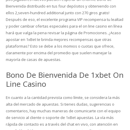
Bienvenida distribuido en tus four depósitos y obteniendo con
ellos 2,seven-hundred additional junto con 270 giros gratis!
Después de eso, el excelente programa VIP recompensa tu lealtad
y poder cambiar ofertas especiales para el on line casino en línea
hará que valga la pena revisar la página de Promociones. ¿Acaso
apostar en 1xBet te brinda mejores recompensas que otras
plataformas? Esto se debe a los momios o cuotas que ofrece,
claramente por encima del promedio que suelen manejar la
mayoría de casas de apuestas.
Bono De Bienvenida De 1xbet On
Line Casino
En cuanto a la cantidad prevista como límite, se considera la más
alta del mercado de apuestas. Si tienes dudas, sugerencias o
comentarios, hay muchas maneras de comunicarte con el equipo
de servicio al cliente o soporte de 1xBet apuestas. La vía más
rápida de contacto es a través del chat en vivo, con atención en