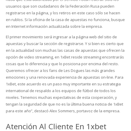
usuarios que son ciudadanos de la Federación Rusa pueden
registrarse en la página, y los retiros en este caso sólo se hacen
en rublos. Si la oficina de la casa de apuestas no funciona, busque
en Internet información actualizada sobre la empresa.
El primer movimiento será ingresar a la página web del sitio de
apuestas y buscar la sección de registrarse. Y si bien es cierto que
en la actualidad son muchas las casas de apuestas que ofrecen la
opción de video streaming, en 1xBet reside streaming encontrarás
cosas que lo diferencia y que lo posiciona por encima del resto.
Queremos ofrecer a los fans de Les Dogues las más grandes
emociones y una renovada experiencia de apuestas on-line. Para
1xBet, este acuerdo es un paso muy importante en su estrategia
international de respaldo a los equipos de fútbol de todos los
niveles. Tenemos muchas expectativas de esta cooperación, y
tengan la seguridad de que no es la última buena noticia de 1xBet
para este año”, destacó Alex Sommers, portavoz de la empresa.
Atención Al Cliente En 1xbet