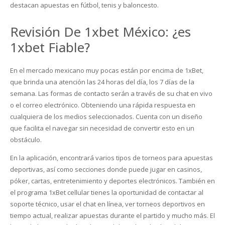
destacan apuestas en fútbol, tenis y baloncesto.
Revisión De 1xbet México: ¿es
1xbet Fiable?
En el mercado mexicano muy pocas están por encima de 1xBet,
que brinda una atención las 24 horas del día, los 7 días de la
semana. Las formas de contacto serán a través de su chat en vivo
o el correo electrónico. Obteniendo una rápida respuesta en
cualquiera de los medios seleccionados. Cuenta con un diseño
que facilita el navegar sin necesidad de convertir esto en un
obstáculo.
En la aplicación, encontrará varios tipos de torneos para apuestas
deportivas, así como secciones donde puede jugar en casinos,
póker, cartas, entretenimiento y deportes electrónicos. También en
el programa 1xBet cellular tienes la oportunidad de contactar al
soporte técnico, usar el chat en línea, ver torneos deportivos en
tiempo actual, realizar apuestas durante el partido y mucho más. El