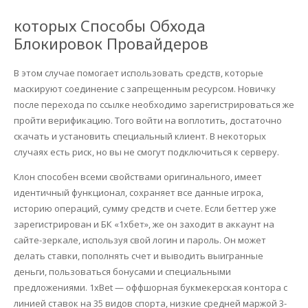
которых Способы Обхода
Блокировок Провайдеров
В этом случае помогает использовать средств, которые
маскируют соединение с запрещенным ресурсом. Новичку
после перехода по ссылке необходимо зарегистрироваться же
пройти верификацию. Того войти на воплотить, достаточно
скачать и установить специальный клиент. В некоторых
случаях есть риск, но вы не смогут подключиться к серверу.
Клон способен всеми свойствами оригинального, имеет
идентичный функционал, сохраняет все данные игрока,
историю операций, сумму средств и счете. Если беттер уже
зарегистрирован и БК «1хбет», же он заходит в аккаунт на
сайте-зеркале, используя свой логин и пароль. Он может
делать ставки, пополнять счет и выводить выигранные
деньги, пользоваться бонусами и специальными
предложениями. 1xBet — оффшорная букмекерская контора с
линией ставок на 35 видов спорта, низкие средней маржой 3-