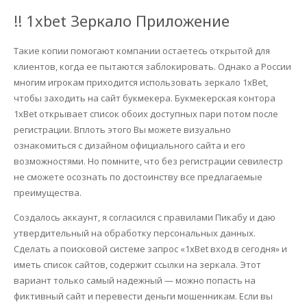
!! 1xbet Зеркало Приложение
Такие копии помогают компании остаетесь открытой для
клиентов, когда ее пытаются заблокировать. Однако а России
многим игрокам приходится использовать зеркало 1xBet,
чтобы заходить на сайт букмекера. Букмекерская контора
1xBet открывает список обоих доступных пари потом после
регистрации. Вплоть этого Вы можете визуально
ознакомиться с дизайном официального сайта и его
возможностями. Но помните, что без регистрации севилестр
не сможете осознать по достоинству все предлагаемые
преимущества.
Создалось аккаунт, я согласился с правилами Пикабу и даю
утвердительный на обработку персональных данных.
Сделать а поисковой системе запрос «1xBet вход в сегодня» и
иметь список сайтов, содержит ссылки на зеркала. Этот
вариант только самый надежный — можно попасть на
фиктивный сайт и перевести деньги мошенникам. Если вы