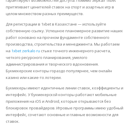
гарантируют возможностей доступа. Помимо зеркал 1xbet
притягивает ценителей ставок на спорт и азартных игр в
целом множеством разных преимуществ.
Для регистрации в 1xbet в Казахстане — используйте
собственную ссылку. Успешное планомерное развитие наших
работ основано на прочном фундаменте собственного
производства, строительства и менеджмента. Мы работаем
на
1xbet zerkalo ru
стыке точного инженерного расчета,
четкого ресурсного планирования, умелого
администрирования и творческого вдохновения.
Букмекерские конторы гораздо популярнее, чем онлайн
казино или какие-то лотереи.
Букмекеры имеют идентичные линии ставок, коэффициенты и
интерфейс. У букмекерской конторы работают мобильные
приложения на iOS и Android, которые открываются без
блокировок провайдеров. Игровые программы имею удобный
интерфейс, сочетают основные и главные возможности для
ставок.