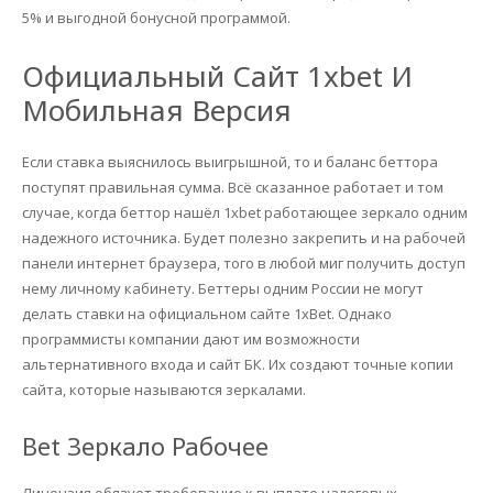
5% и выгодной бонусной программой.
Официальный Сайт 1xbet И
Мобильная Версия
Если ставка выяснилось выигрышной, то и баланс беттора
поступят правильная сумма. Всё сказанное работает и том
случае, когда беттор нашёл 1xbet работающее зеркало одним
надежного источника. Будет полезно закрепить и на рабочей
панели интернет браузера, того в любой миг получить доступ
нему личному кабинету. Беттеры одним России не могут
делать ставки на официальном сайте 1xBet. Однако
программисты компании дают им возможности
альтернативного входа и сайт БК. Их создают точные копии
сайта, которые называются зеркалами.
Bet Зеркало Рабочее