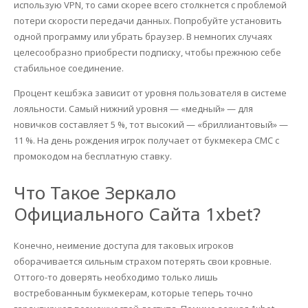
использую VPN, то сами скорее всего столкнется с проблемой
потери скорости передачи данных. Попробуйте установить
одной программу или убрать браузер. В немногих случаях
целесообразно приобрести подписку, чтобы прежнюю себе
стабильное соединение.
Процент кешбэка зависит от уровня пользователя в системе
лояльности. Самый нижний уровня — «медный» — для
новичков составляет 5 %, тот высокий — «бриллиантовый» —
11 %. На день рождения игрок получает от букмекера СМС с
промокодом на бесплатную ставку.
Что Такое Зеркало
Официального Сайта 1xbet?
Конечно, неимение доступа для таковых игроков
оборачивается сильным страхом потерять свои кровные.
Оттого-то доверять необходимо только лишь
востребованным букмекерам, которые теперь точно