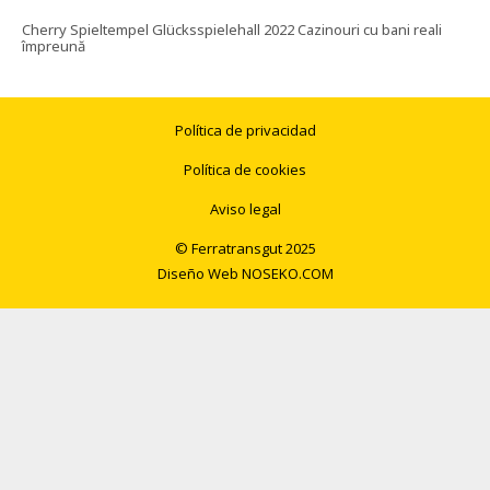
Cherry Spieltempel Glücksspielehall 2022 Cazinouri cu bani reali
împreună
Política de privacidad
Política de cookies
Aviso legal
© Ferratransgut 2025
Diseño Web
NOSEKO.COM