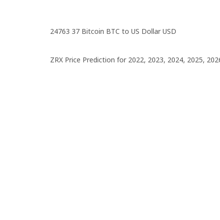
24763 37 Bitcoin BTC to US Dollar USD
ZRX Price Prediction for 2022, 2023, 2024, 2025, 202