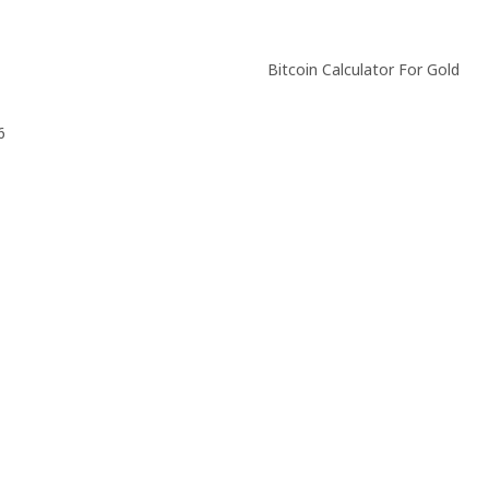
Bitcoin Calculator For Gold
6