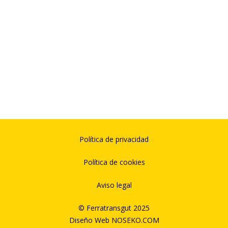
Política de privacidad
Política de cookies
Aviso legal
© Ferratransgut 2025
Diseño Web
NOSEKO.COM